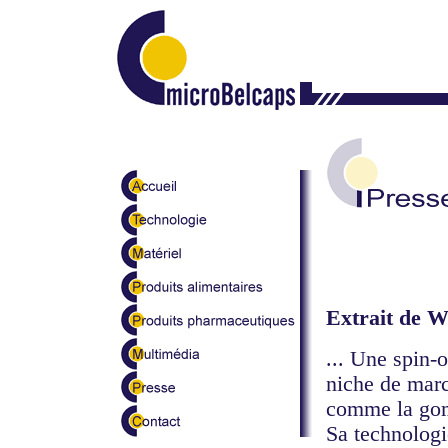
Extrait de W
... Une spin-
niche de marc
comme la gom
Sa technologi